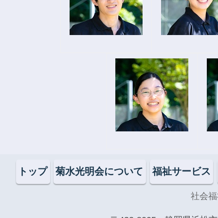
トップ
菊水光明会について
福祉サービス
社会福