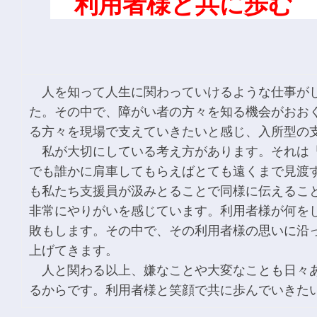
利用者様と共に歩む
人を知って人生に関わっていけるような仕事がし
た。その中で、障がい者の方々を知る機会がおお
る方々を現場で支えていきたいと感じ、入所型の
私が大切にしている考え方があります。それは「
でも誰かに肩車してもらえばとても遠くまで見渡
も私たち支援員が汲みとることで同様に伝えるこ
非常にやりがいを感じています。利用者様が何を
敗もします。その中で、その利用者様の思いに沿
上げてきます。
人と関わる以上、嫌なことや大変なことも日々あ
るからです。利用者様と笑顔で共に歩んでいきた