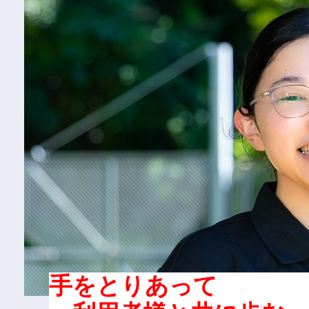
手をとりあって