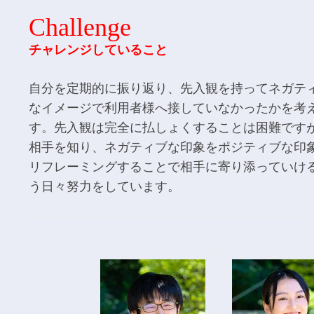
Challenge
チャレンジしていること
自分を定期的に振り返り、先入観を持ってネガテ
なイメージで利用者様へ接していなかったかを考
す。先入観は完全に払しょくすることは困難です
相手を知り、ネガティブな印象をポジティブな印
リフレーミングすることで相手に寄り添っていけ
う日々努力をしています。