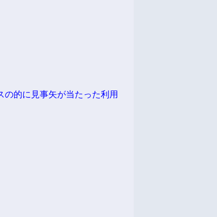
スの的に見事矢が当たった利用