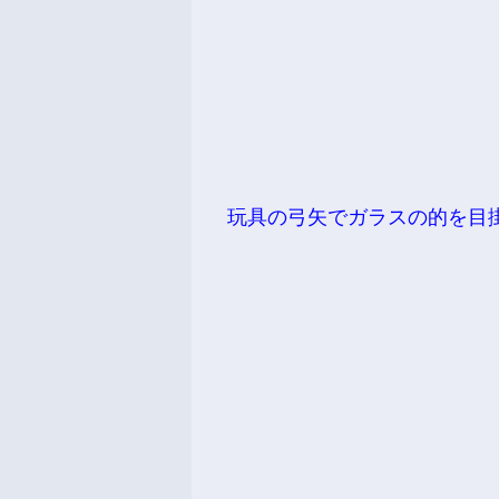
玩具の弓矢でガラスの的を目