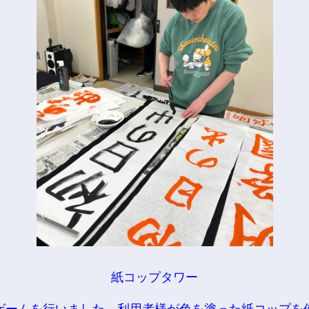
紙コップタワー