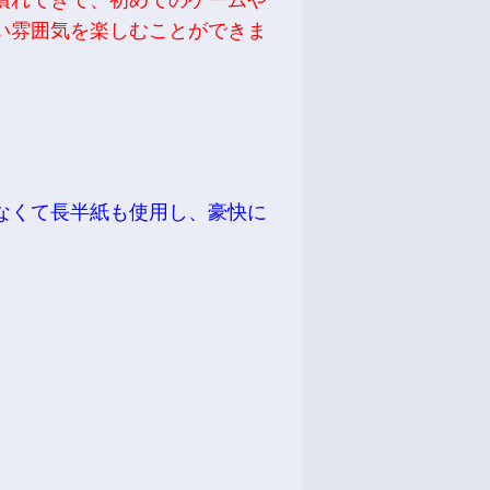
慣れてきて、初めてのゲームや
い雰囲気を楽しむことができま
なくて長半紙も使用し、豪快に